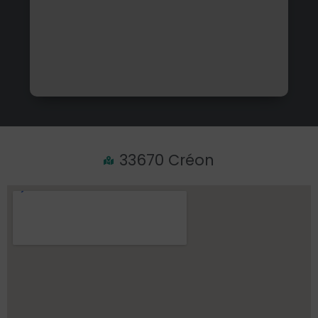
33670 Créon