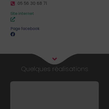
05 56 30 68 71
Site internet
Page facebook
Quelques réalisations