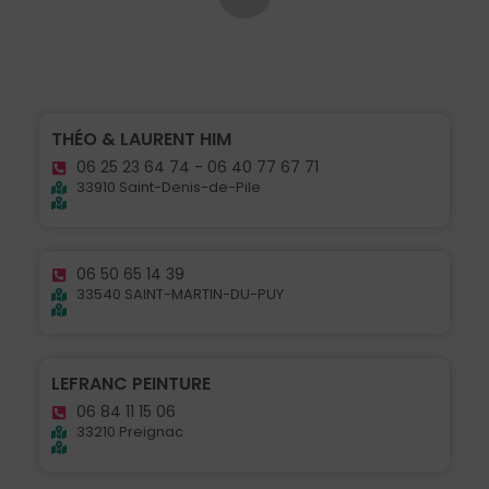
THÉO & LAURENT HIM
06 25 23 64 74 - 06 40 77 67 71
33910 Saint-Denis-de-Pile
06 50 65 14 39
33540 SAINT-MARTIN-DU-PUY
LEFRANC PEINTURE
06 84 11 15 06
33210 Preignac