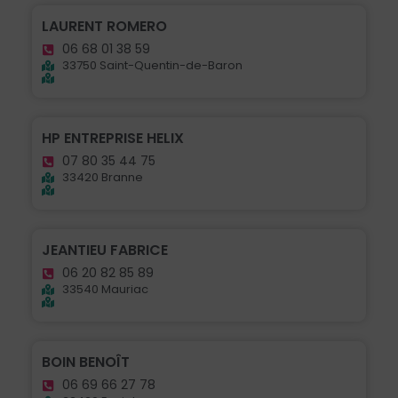
LAURENT ROMERO
06 68 01 38 59
33750 Saint-Quentin-de-Baron
HP ENTREPRISE HELIX
07 80 35 44 75
33420 Branne
JEANTIEU FABRICE
06 20 82 85 89
33540 Mauriac
BOIN BENOÎT
06 69 66 27 78